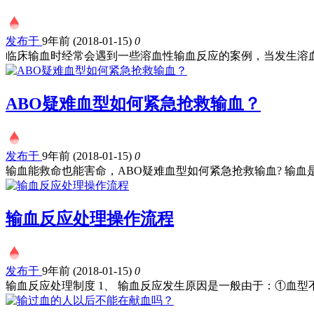
发布于
9年前 (2018-01-15)
0
临床输血时经常会遇到一些溶血性输血反应的案例，当发生溶血.
ABO疑难血型如何紧急抢救输血？
发布于
9年前 (2018-01-15)
0
输血能救命也能害命，ABO疑难血型如何紧急抢救输血? 输血是指
输血反应处理操作流程
发布于
9年前 (2018-01-15)
0
输血反应处理制度 1、 输血反应发生原因是一般由于：①血型不.