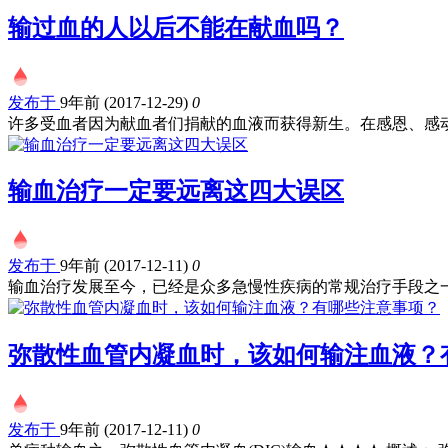
输过血的人以后不能在献血吗？
发布于
9年前 (2017-12-29)
0
许多受血者因为献血者们捐献的血液而获得新生。在感恩、感动.
输血治疗一定要远离这四大误区
发布于
9年前 (2017-12-11)
0
输血治疗发展至今，已经是众多急慢性疾病的常规治疗手段之一.
弥散性血管内凝血时，该如何输注血液？
发布于
9年前 (2017-12-11)
0