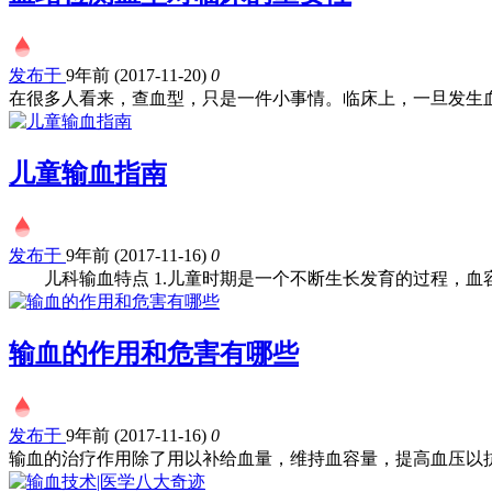
发布于
9年前 (2017-11-20)
0
在很多人看来，查血型，只是一件小事情。临床上，一旦发生血.
儿童输血指南
发布于
9年前 (2017-11-16)
0
儿科输血特点 1.儿童时期是一个不断生长发育的过程，血容.
输血的作用和危害有哪些
发布于
9年前 (2017-11-16)
0
输血的治疗作用除了用以补给血量，维持血容量，提高血压以抗.