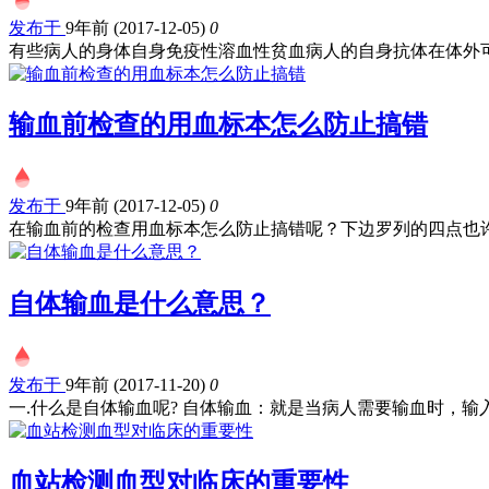
发布于
9年前 (2017-12-05)
0
有些病人的身体自身免疫性溶血性贫血病人的自身抗体在体外可.
输血前检查的用血标本怎么防止搞错
发布于
9年前 (2017-12-05)
0
在输血前的检查用血标本怎么防止搞错呢？下边罗列的四点也许.
自体输血是什么意思？
发布于
9年前 (2017-11-20)
0
一.什么是自体输血呢? 自体输血：就是当病人需要输血时，输入.
血站检测血型对临床的重要性